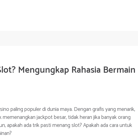
Slot? Mengungkap Rahasia Bermain
asino paling populer di dunia maya. Dengan grafis yang menarik,
memenangkan jackpot besar, tidak heran jika banyak orang
, apakah ada trik pasti menang slot? Apakah ada cara untuk
inan?