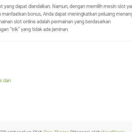
lot yang dapat diandalkan. Namun, dengan memilih mesin slot y
 dan manfaatkan bonus, Anda dapat meningkatkan peluang menan
mainan slot online adalah permainan yang berdasarkan
ngan “trik” yang tidak ada jaminan.
is dan