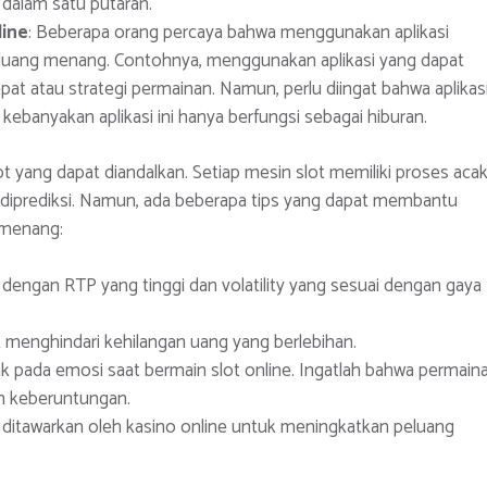
dalam satu putaran.
line
: Beberapa orang percaya bahwa menggunakan aplikasi
eluang menang. Contohnya, menggunakan aplikasi yang dapat
t atau strategi permainan. Namun, perlu diingat bahwa aplikasi 
ebanyakan aplikasi ini hanya berfungsi sebagai hiburan.
ot yang dapat diandalkan. Setiap mesin slot memiliki proses aca
 diprediksi. Namun, ada beberapa tips yang dapat membantu
 menang:
ot dengan RTP yang tinggi dan volatility yang sesuai dengan gaya
 menghindari kehilangan uang yang berlebihan.
bak pada emosi saat bermain slot online. Ingatlah bahwa permain
an keberuntungan.
 ditawarkan oleh kasino online untuk meningkatkan peluang