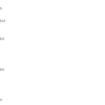
ah
ebut
lot
asi
in