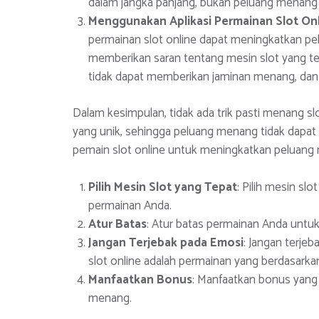
dalam jangka panjang, bukan peluang menang 
Menggunakan Aplikasi Permainan Slot On
permainan slot online dapat meningkatkan p
memberikan saran tentang mesin slot yang tepa
tidak dapat memberikan jaminan menang, dan k
Dalam kesimpulan, tidak ada trik pasti menang sl
yang unik, sehingga peluang menang tidak dapat
pemain slot online untuk meningkatkan peluang
Pilih Mesin Slot yang Tepat
: Pilih mesin sl
permainan Anda.
Atur Batas
: Atur batas permainan Anda untuk
Jangan Terjebak pada Emosi
: Jangan terje
slot online adalah permainan yang berdasark
Manfaatkan Bonus
: Manfaatkan bonus yang
menang.