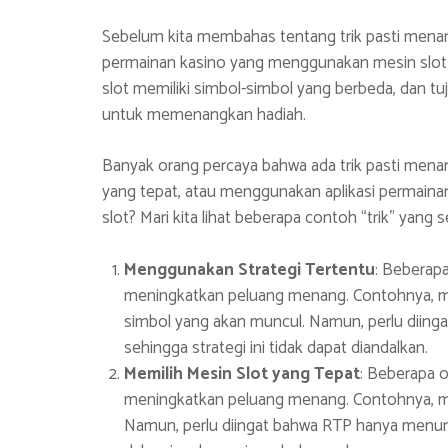
Sebelum kita membahas tentang trik pasti menang sl
permainan kasino yang menggunakan mesin slot 
slot memiliki simbol-simbol yang berbeda, dan 
untuk memenangkan hadiah.
Banyak orang percaya bahwa ada trik pasti menan
yang tepat, atau menggunakan aplikasi permainan
slot? Mari kita lihat beberapa contoh “trik” yang 
Menggunakan Strategi Tertentu
: Beberap
meningkatkan peluang menang. Contohnya, me
simbol yang akan muncul. Namun, perlu diinga
sehingga strategi ini tidak dapat diandalkan.
Memilih Mesin Slot yang Tepat
: Beberapa 
meningkatkan peluang menang. Contohnya, mem
Namun, perlu diingat bahwa RTP hanya menun